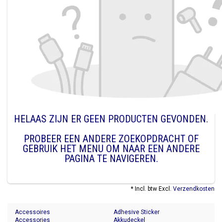
HELAAS ZIJN ER GEEN PRODUCTEN GEVONDEN.
PROBEER EEN ANDERE ZOEKOPDRACHT OF
GEBRUIK HET MENU OM NAAR EEN ANDERE
PAGINA TE NAVIGEREN.
* Incl. btw Excl.
Verzendkosten
Accessoires
Adhesive Sticker
Accessories
Akkudeckel