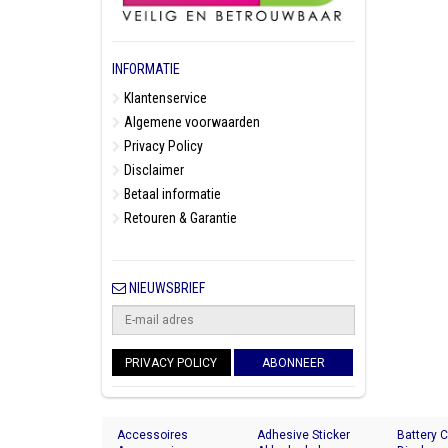
INFORMATIE
Klantenservice
Algemene voorwaarden
Privacy Policy
Disclaimer
Betaal informatie
Retouren & Garantie
NIEUWSBRIEF
PRIVACY POLICY
ABONNEER
Accessoires
Adhesive Sticker
Battery 