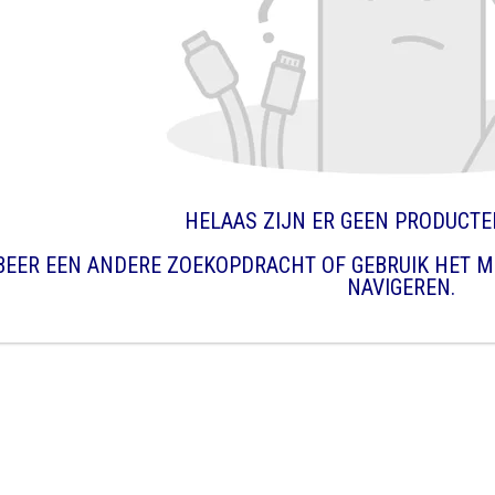
HELAAS ZIJN ER GEEN PRODUCT
BEER EEN ANDERE ZOEKOPDRACHT OF GEBRUIK HET M
NAVIGEREN.