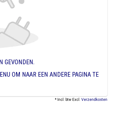
EN GEVONDEN.
ENU OM NAAR EEN ANDERE PAGINA TE
* Incl. btw Excl.
Verzendkosten