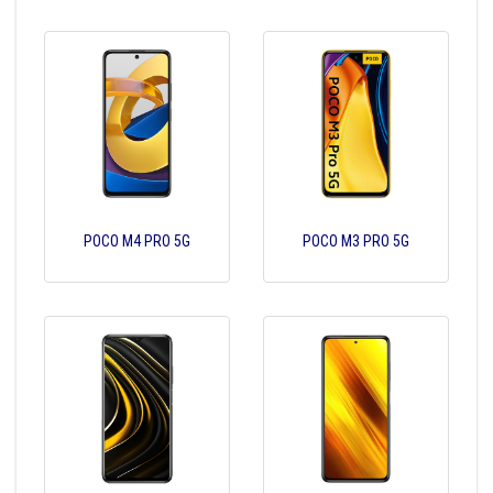
POCO M4 PRO 5G
POCO M3 PRO 5G