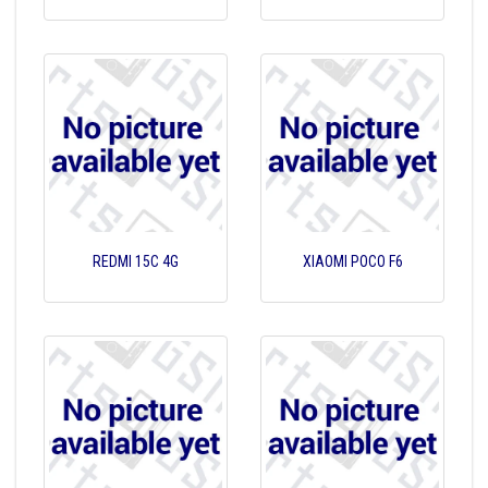
REDMI 15C 4G
XIAOMI POCO F6