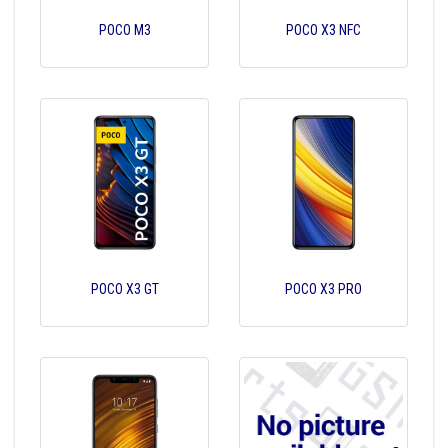
POCO M3
POCO X3 NFC
POCO X3 GT
POCO X3 PRO