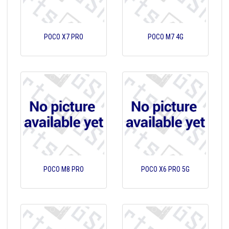
POCO X7 PRO
POCO M7 4G
POCO M8 PRO
POCO X6 PRO 5G