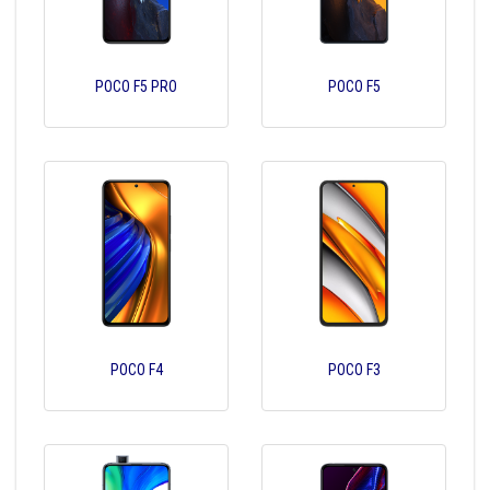
POCO F5 PRO
POCO F5
POCO F4
POCO F3