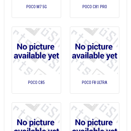
POCO M7 5G
POCO C81 PRO
POCO C85
POCO F8 ULTRA