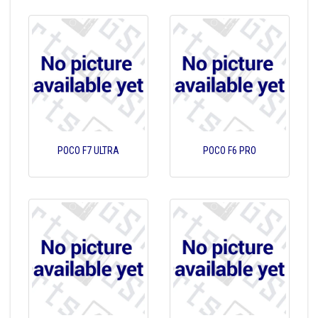
POCO F7 ULTRA
POCO F6 PRO