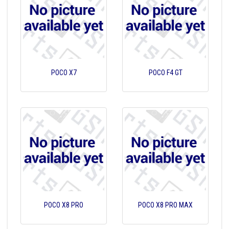
POCO X7
POCO F4 GT
POCO X8 PRO
POCO X8 PRO MAX