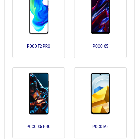
POCO F2 PRO
POCO X5
POCO X5 PRO
POCO M5