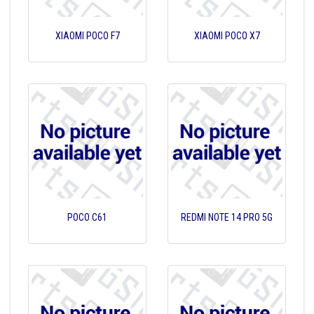
XIAOMI POCO F7
XIAOMI POCO X7
POCO C61
REDMI NOTE 14 PRO 5G