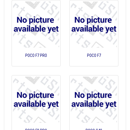
POCO F7 PRO
POCO F7