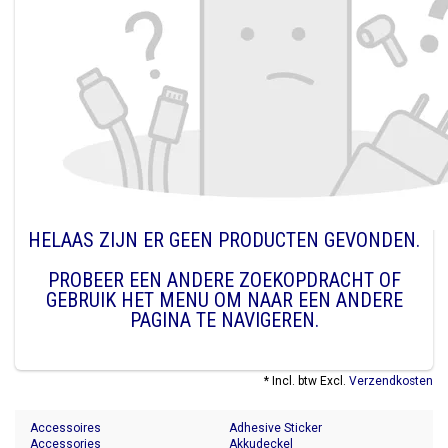
HELAAS ZIJN ER GEEN PRODUCTEN GEVONDEN.
PROBEER EEN ANDERE ZOEKOPDRACHT OF
GEBRUIK HET MENU OM NAAR EEN ANDERE
PAGINA TE NAVIGEREN.
* Incl. btw Excl.
Verzendkosten
Accessoires
Adhesive Sticker
Accessories
Akkudeckel