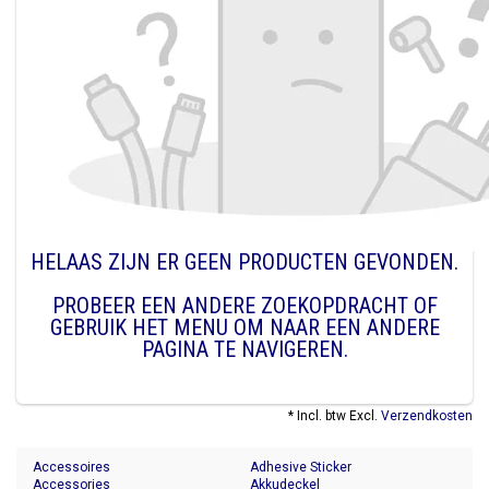
HELAAS ZIJN ER GEEN PRODUCTEN GEVONDEN.
PROBEER EEN ANDERE ZOEKOPDRACHT OF
GEBRUIK HET MENU OM NAAR EEN ANDERE
PAGINA TE NAVIGEREN.
* Incl. btw Excl.
Verzendkosten
Accessoires
Adhesive Sticker
Accessories
Akkudeckel