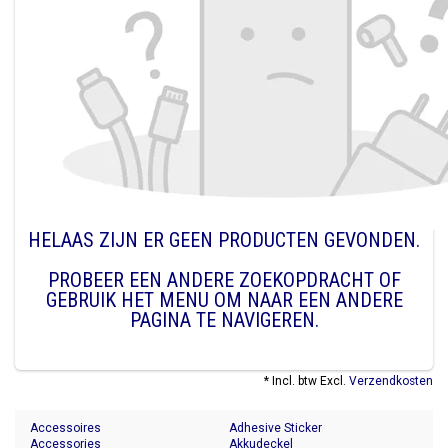
HELAAS ZIJN ER GEEN PRODUCTEN GEVONDEN.
PROBEER EEN ANDERE ZOEKOPDRACHT OF
GEBRUIK HET MENU OM NAAR EEN ANDERE
PAGINA TE NAVIGEREN.
* Incl. btw Excl.
Verzendkosten
Accessoires
Adhesive Sticker
Accessories
Akkudeckel