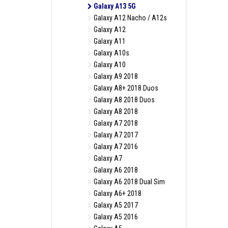
Galaxy A13 5G
Galaxy A12 Nacho / A12s
Galaxy A12
Galaxy A11
Galaxy A10s
Galaxy A10
Galaxy A9 2018
Galaxy A8+ 2018 Duos
Galaxy A8 2018 Duos
Galaxy A8 2018
Galaxy A7 2018
Galaxy A7 2017
Galaxy A7 2016
Galaxy A7
Galaxy A6 2018
Galaxy A6 2018 Dual Sim
Galaxy A6+ 2018
Galaxy A5 2017
Galaxy A5 2016