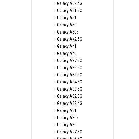
Galaxy A52 4G
Galaxy A51 5G
Galaxy A51
Galaxy A50
Galaxy A50s
Galaxy A42 5G
Galaxy A41
Galaxy A40
Galaxy A37 5G
Galaxy A36 5G
Galaxy A35 5G
Galaxy A34 5G
Galaxy A33 5G
Galaxy A32 5G
Galaxy A32 4G
Galaxy A31
Galaxy A30s
Galaxy A30
Galaxy A27 5G