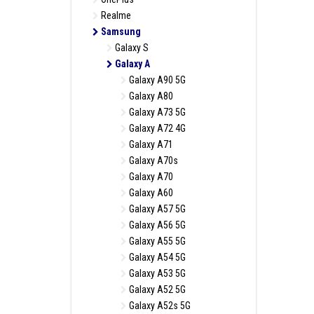
Realme
Samsung
Galaxy S
Galaxy A
Galaxy A90 5G
Galaxy A80
Galaxy A73 5G
Galaxy A72 4G
Galaxy A71
Galaxy A70s
Galaxy A70
Galaxy A60
Galaxy A57 5G
Galaxy A56 5G
Galaxy A55 5G
Galaxy A54 5G
Galaxy A53 5G
Galaxy A52 5G
Galaxy A52s 5G