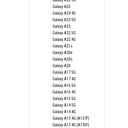
Galaxy A26 5G
Galaxy A25
Galaxy A24 4G
Galaxy A23 5G
Galaxy A23
Galaxy A22 5G
Galaxy A22 4G
Galaxy A21s
Galaxy A20e
Galaxy A20s
Galaxy A20
Galaxy A17 5G
Galaxy A17 4G
Galaxy A16 5G
Galaxy A16 4G
Galaxy A15 5G
Galaxy A14 5G
Galaxy A14 4G
Galaxy A13 4G (A137F)
Galaxy A13 4G (A135F)