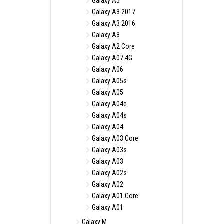
Galaxy A5
Galaxy A3 2017
Galaxy A3 2016
Galaxy A3
Galaxy A2 Core
Galaxy A07 4G
Galaxy A06
Galaxy A05s
Galaxy A05
Galaxy A04e
Galaxy A04s
Galaxy A04
Galaxy A03 Core
Galaxy A03s
Galaxy A03
Galaxy A02s
Galaxy A02
Galaxy A01 Core
Galaxy A01
Galaxy M