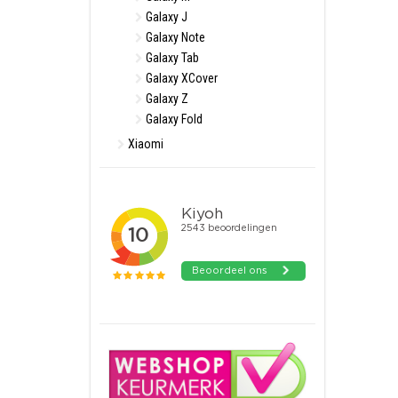
Galaxy J
Galaxy Note
Galaxy Tab
Galaxy XCover
Galaxy Z
Galaxy Fold
Xiaomi