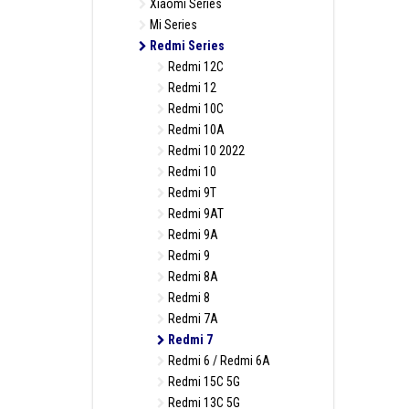
Xiaomi Series
Mi Series
Redmi Series
Redmi 12C
Redmi 12
Redmi 10C
Redmi 10A
Redmi 10 2022
Redmi 10
Redmi 9T
Redmi 9AT
Redmi 9A
Redmi 9
Redmi 8A
Redmi 8
Redmi 7A
Redmi 7
Redmi 6 / Redmi 6A
Redmi 15C 5G
Redmi 13C 5G