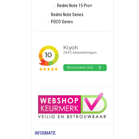
Redmi Note 15 Pro+
Redmi Note Series
POCO Series
INFORMATIE