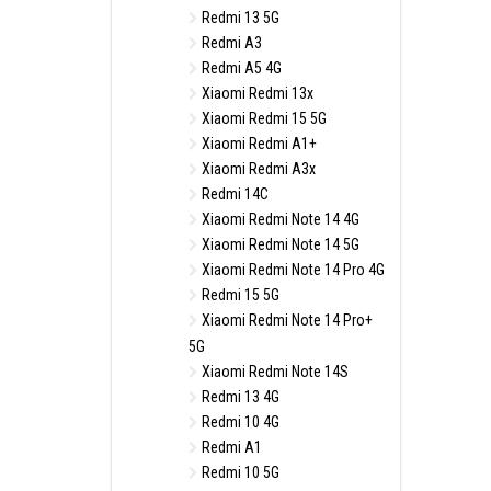
Redmi 13 5G
Redmi A3
Redmi A5 4G
Xiaomi Redmi 13x
Xiaomi Redmi 15 5G
Xiaomi Redmi A1+
Xiaomi Redmi A3x
Redmi 14C
Xiaomi Redmi Note 14 4G
Xiaomi Redmi Note 14 5G
Xiaomi Redmi Note 14 Pro 4G
Redmi 15 5G
Xiaomi Redmi Note 14 Pro+
5G
Xiaomi Redmi Note 14S
Redmi 13 4G
Redmi 10 4G
Redmi A1
Redmi 10 5G