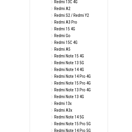
Redmi 13C 4G
Redmi A2
Redmi S2 / Redmi Y2
Redmi A3 Pro
Redmi 15 4G
Redmi Go
Redmi 15C 4G
Redmi A5
Redmi Note 15 4G
Redmi Note 13 5G
Redmi Note 14 4G
Redmi Note 14 Pro 4G
Redmi Note 15 Pro 4G
Redmi Note 13 Pro 4G
Redmi Note 13 4G
Redmi 13x
Redmi A3x
Redmi Note 14 5G
Redmi Note 15 Pro 5G
Redmi Note 14 Pro 5G