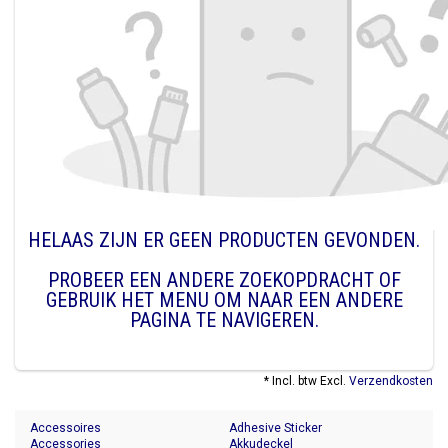
HELAAS ZIJN ER GEEN PRODUCTEN GEVONDEN.
PROBEER EEN ANDERE ZOEKOPDRACHT OF
GEBRUIK HET MENU OM NAAR EEN ANDERE
PAGINA TE NAVIGEREN.
* Incl. btw Excl.
Verzendkosten
Accessoires
Adhesive Sticker
Accessories
Akkudeckel