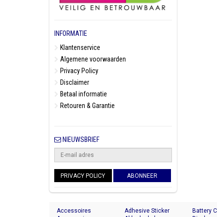
INFORMATIE
Klantenservice
Algemene voorwaarden
Privacy Policy
Disclaimer
Betaal informatie
Retouren & Garantie
NIEUWSBRIEF
PRIVACY POLICY
ABONNEER
Accessoires
Adhesive Sticker
Battery 