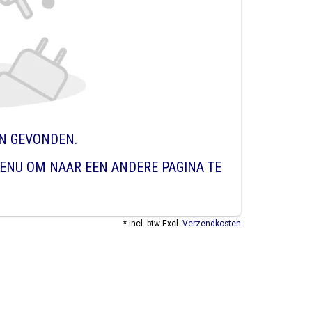
EN GEVONDEN.
ENU OM NAAR EEN ANDERE PAGINA TE
* Incl. btw Excl.
Verzendkosten