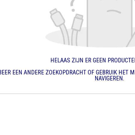
HELAAS ZIJN ER GEEN PRODUCT
BEER EEN ANDERE ZOEKOPDRACHT OF GEBRUIK HET M
NAVIGEREN.