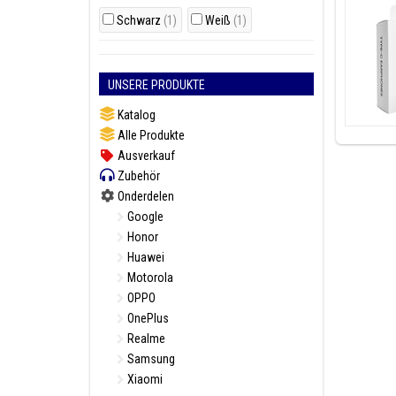
Schwarz
(1)
Weiß
(1)
UNSERE PRODUKTE
Katalog
Alle Produkte
Ausverkauf
Zubehör
Onderdelen
Google
Honor
Huawei
Motorola
OPPO
OnePlus
Realme
Samsung
Xiaomi