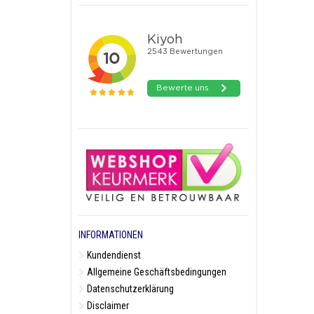
INFORMATIONEN
Kundendienst
Allgemeine Geschäftsbedingungen
Datenschutzerklärung
Disclaimer