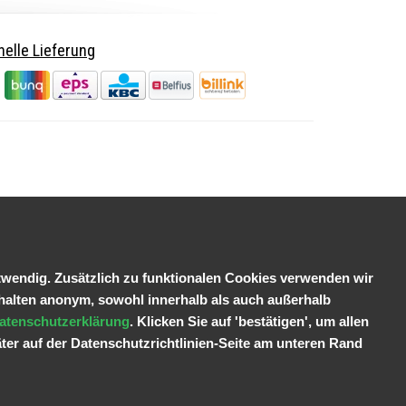
elle Lieferung
wendig. Zusätzlich zu funktionalen Cookies verwenden wir
halten anonym, sowohl innerhalb als auch außerhalb
atenschutzerklärung
. Klicken Sie auf 'bestätigen', um allen
ter auf der Datenschutzrichtlinien-Seite am unteren Rand