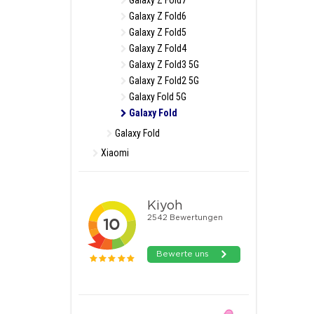
Galaxy Z Fold7
Galaxy Z Fold6
Galaxy Z Fold5
Galaxy Z Fold4
Galaxy Z Fold3 5G
Galaxy Z Fold2 5G
Galaxy Fold 5G
Galaxy Fold
Galaxy Fold
Xiaomi