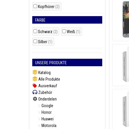
Kopfhörer
(2)
FARBE
Schwarz
(2)
Weiß
(1)
Silber
(1)
UNSERE PRODUKTE
Katalog
Alle Produkte
Ausverkauf
Zubehör
Onderdelen
Google
Honor
Huawei
Motorola