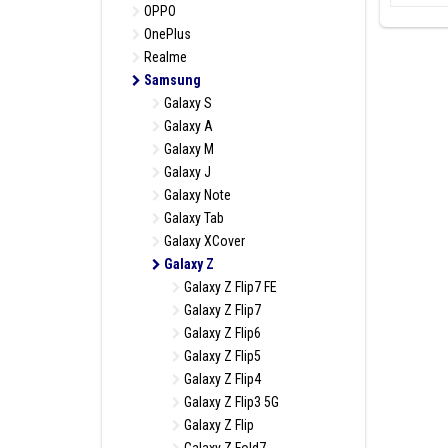
OPPO
OnePlus
Realme
Samsung
Galaxy S
Galaxy A
Galaxy M
Galaxy J
Galaxy Note
Galaxy Tab
Galaxy XCover
Galaxy Z
Galaxy Z Flip7 FE
Galaxy Z Flip7
Galaxy Z Flip6
Galaxy Z Flip5
Galaxy Z Flip4
Galaxy Z Flip3 5G
Galaxy Z Flip