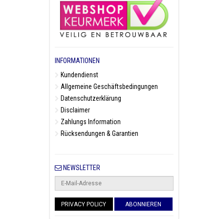
INFORMATIONEN
Kundendienst
Allgemeine Geschäftsbedingungen
Datenschutzerklärung
Disclaimer
Zahlungs Information
Rücksendungen & Garantien
NEWSLETTER
PRIVACY POLICY
ABONNIEREN