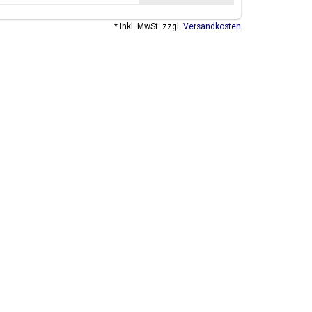
* Inkl. MwSt. zzgl.
Versandkosten