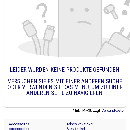
LEIDER WURDEN KEINE PRODUKTE GEFUNDEN.
VERSUCHEN SIE ES MIT EINER ANDEREN SUCHE
ODER VERWENDEN SIE DAS MENÜ, UM ZU EINER
ANDEREN SEITE ZU NAVIGIEREN.
* Inkl. MwSt. zzgl.
Versandkosten
Accessoires
Adhesive Sticker
Accessories
Akkudeckel