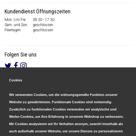
Kundendienst Öffnungszeiten
Mon. t/m Fre.
09:30 - 17:30
Sam. und Son.
geschlossen
Feiertagen:
geschlossen
Folgen Sie uns
Cookies
Gesicherte Zahlungen
&
Schnelle Lieferung
Wir verwenden Cookies, um die ordnungsgemäße Funktion unserer
Website zu gewährleisten. Funktionale Cookies sind notwendig.
Zusätzlich zu funktionalen Cookies verwenden wir analytische und
Werbe-Cookies, um Ihre Erfahrung in unserem Webshop zu verbessern.
Mit Cookies analysieren wir Ihr Verhalten anonym, sowohl innerhalb als
auch außerhalb unserer Website, um unsere Dienste zu personalisieren