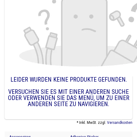
LEIDER WURDEN KEINE PRODUKTE GEFUNDEN.
VERSUCHEN SIE ES MIT EINER ANDEREN SUCHE
ODER VERWENDEN SIE DAS MENÜ, UM ZU EINER
ANDEREN SEITE ZU NAVIGIEREN.
* Inkl. MwSt. zzgl.
Versandkosten