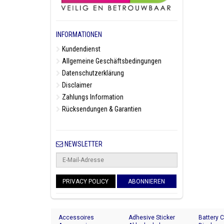
INFORMATIONEN
Kundendienst
Allgemeine Geschäftsbedingungen
Datenschutzerklärung
Disclaimer
Zahlungs Information
Rücksendungen & Garantien
NEWSLETTER
PRIVACY POLICY
ABONNIEREN
Accessoires
Adhesive Sticker
Battery 