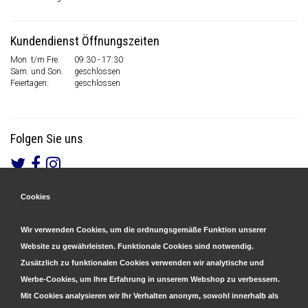
Kundendienst Öffnungszeiten
Mon. t/m Fre.
09:30 - 17:30
Sam. und Son.
geschlossen
Feiertagen:
geschlossen
Folgen Sie uns
Cookies
Gesicherte Zahlungen
&
Schnelle Lieferung
Wir verwenden Cookies, um die ordnungsgemäße Funktion unserer
Website zu gewährleisten. Funktionale Cookies sind notwendig.
Zusätzlich zu funktionalen Cookies verwenden wir analytische und
Werbe-Cookies, um Ihre Erfahrung in unserem Webshop zu verbessern.
Mit Cookies analysieren wir Ihr Verhalten anonym, sowohl innerhalb als