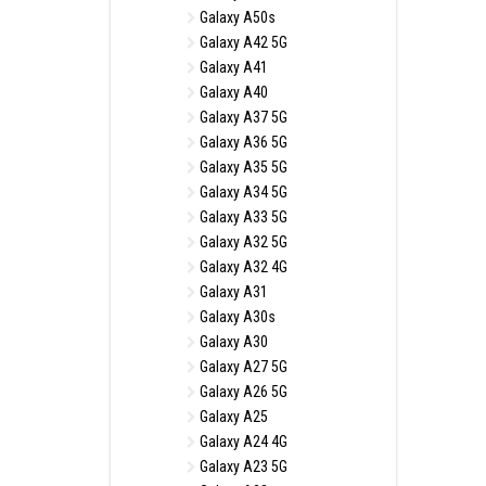
Galaxy A50s
Galaxy A42 5G
Galaxy A41
Galaxy A40
Galaxy A37 5G
Galaxy A36 5G
Galaxy A35 5G
Galaxy A34 5G
Galaxy A33 5G
Galaxy A32 5G
Galaxy A32 4G
Galaxy A31
Galaxy A30s
Galaxy A30
Galaxy A27 5G
Galaxy A26 5G
Galaxy A25
Galaxy A24 4G
Galaxy A23 5G