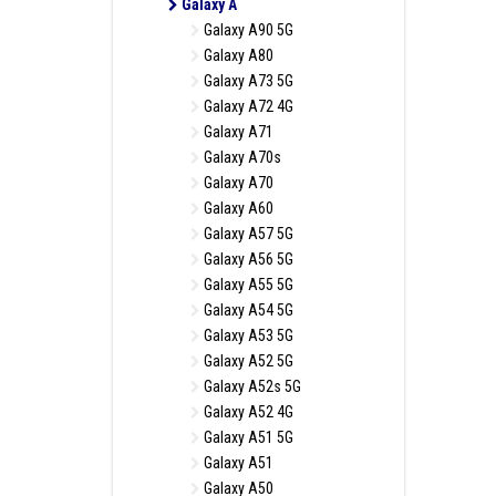
Galaxy A
Galaxy A90 5G
Galaxy A80
Galaxy A73 5G
Galaxy A72 4G
Galaxy A71
Galaxy A70s
Galaxy A70
Galaxy A60
Galaxy A57 5G
Galaxy A56 5G
Galaxy A55 5G
Galaxy A54 5G
Galaxy A53 5G
Galaxy A52 5G
Galaxy A52s 5G
Galaxy A52 4G
Galaxy A51 5G
Galaxy A51
Galaxy A50