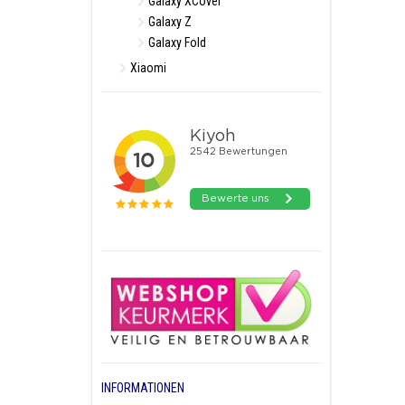
Galaxy XCover
Galaxy Z
Galaxy Fold
Xiaomi
INFORMATIONEN