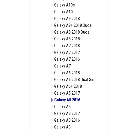
Galaxy A10s
Galaxy A10
Galaxy A9 2018
Galaxy A8+ 2018 Duos
Galaxy A8 2018 Duos
Galaxy A8 2018
Galaxy A7 2018
Galaxy A7 2017
Galaxy A7 2016
Galaxy A7
Galaxy A6 2018
Galaxy A6 2018 Dual Sim
Galaxy A6+ 2018
Galaxy A5 2017
Galaxy A5 2016
Galaxy A5
Galaxy A3 2017
Galaxy A3 2016
Galaxy A3