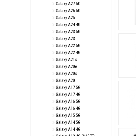
Galaxy A27 5G
Galaxy A26 5G
Galaxy A25
Galaxy A24 4G
Galaxy A23 5G
Galaxy A23
Galaxy A22 5G
Galaxy A22 4G
Galaxy A21s
Galaxy A20e
Galaxy A20s
Galaxy A20
Galaxy A17 5G
Galaxy A17 4G
Galaxy A16 5G
Galaxy A16 4G
Galaxy A15 5G
Galaxy A14 5G
Galaxy A14 4G