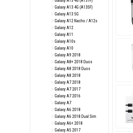
Galaxy A13 4G (A137F)
Galaxy A13 4G (A135F)
Galaxy A13 5G
Galaxy A12 Nacho / A12s
Galaxy A12
Galaxy A11
Galaxy A10s
Galaxy A10
Galaxy A9 2018
Galaxy A8+ 2018 Duos
Galaxy A8 2018 Duos
Galaxy A8 2018
Galaxy A7 2018
Galaxy A7 2017
Galaxy A7 2016
Galaxy A7
Galaxy A6 2018
Galaxy A6 2018 Dual Sim
Galaxy A6+ 2018
Galaxy A5 2017