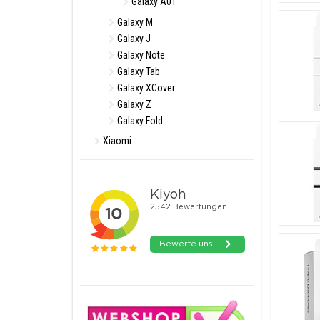
Galaxy A01
Galaxy M
Galaxy J
Galaxy Note
Galaxy Tab
Galaxy XCover
Galaxy Z
Galaxy Fold
Xiaomi