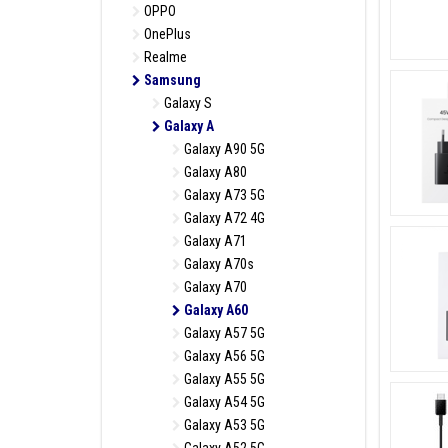
OPPO
OnePlus
Realme
Samsung
Galaxy S
Galaxy A
Galaxy A90 5G
Galaxy A80
Galaxy A73 5G
Galaxy A72 4G
Galaxy A71
Galaxy A70s
Galaxy A70
Galaxy A60
Galaxy A57 5G
Galaxy A56 5G
Galaxy A55 5G
Galaxy A54 5G
Galaxy A53 5G