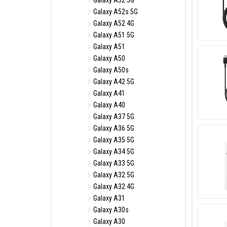
Galaxy A52 5G
Galaxy A52s 5G
Galaxy A52 4G
Galaxy A51 5G
Galaxy A51
Galaxy A50
Galaxy A50s
Galaxy A42 5G
Galaxy A41
Galaxy A40
Galaxy A37 5G
Galaxy A36 5G
Galaxy A35 5G
Galaxy A34 5G
Galaxy A33 5G
Galaxy A32 5G
Galaxy A32 4G
Galaxy A31
Galaxy A30s
Galaxy A30