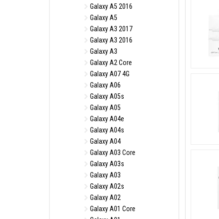
Galaxy A5 2016
Galaxy A5
Galaxy A3 2017
Galaxy A3 2016
Galaxy A3
Galaxy A2 Core
Galaxy A07 4G
Galaxy A06
Galaxy A05s
Galaxy A05
Galaxy A04e
Galaxy A04s
Galaxy A04
Galaxy A03 Core
Galaxy A03s
Galaxy A03
Galaxy A02s
Galaxy A02
Galaxy A01 Core