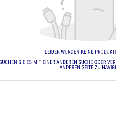
LEIDER WURDEN KEINE PRODUKT
SUCHEN SIE ES MIT EINER ANDEREN SUCHE ODER VER
ANDEREN SEITE ZU NAVIG