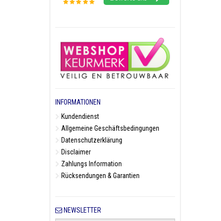
INFORMATIONEN
Kundendienst
Allgemeine Geschäftsbedingungen
Datenschutzerklärung
Disclaimer
Zahlungs Information
Rücksendungen & Garantien
NEWSLETTER