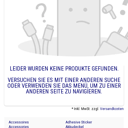
LEIDER WURDEN KEINE PRODUKTE GEFUNDEN.
VERSUCHEN SIE ES MIT EINER ANDEREN SUCHE
ODER VERWENDEN SIE DAS MENÜ, UM ZU EINER
ANDEREN SEITE ZU NAVIGIEREN.
* Inkl. MwSt. zzgl.
Versandkosten
Accessoires
Adhesive Sticker
Accessories
Akkudeckel