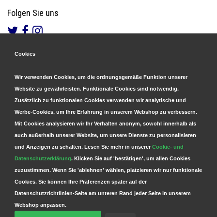
Folgen Sie uns
Cookies
Gesicherte Zahlungen
&
Schnelle Lieferung
Wir verwenden Cookies, um die ordnungsgemäße Funktion unserer
Website zu gewährleisten. Funktionale Cookies sind notwendig.
Zusätzlich zu funktionalen Cookies verwenden wir analytische und
Werbe-Cookies, um Ihre Erfahrung in unserem Webshop zu verbessern.
Mit Cookies analysieren wir Ihr Verhalten anonym, sowohl innerhalb als
auch außerhalb unserer Website, um unsere Dienste zu personalisieren
und Anzeigen zu schalten. Lesen Sie mehr in unserer
Cookie- und
Datenschutzerklärung
. Klicken Sie auf 'bestätigen', um allen Cookies
zuzustimmen. Wenn Sie 'ablehnen' wählen, platzieren wir nur funktionale
Cookies. Sie können Ihre Präferenzen später auf der
Datenschutzrichtlinien-Seite am unteren Rand jeder Seite in unserem
Webshop anpassen.