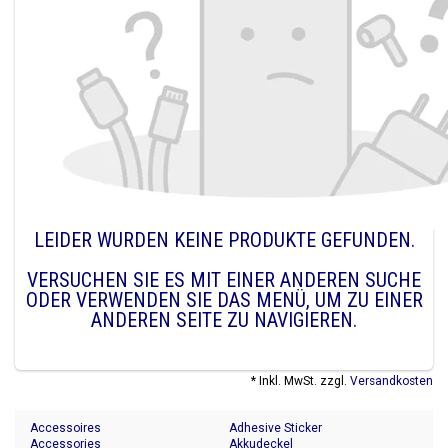
LEIDER WURDEN KEINE PRODUKTE GEFUNDEN.
VERSUCHEN SIE ES MIT EINER ANDEREN SUCHE
ODER VERWENDEN SIE DAS MENÜ, UM ZU EINER
ANDEREN SEITE ZU NAVIGIEREN.
* Inkl. MwSt. zzgl.
Versandkosten
Accessoires
Adhesive Sticker
Accessories
Akkudeckel