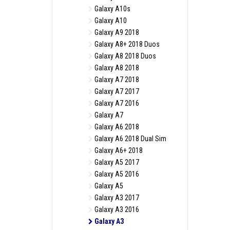
Galaxy A10s
Galaxy A10
Galaxy A9 2018
Galaxy A8+ 2018 Duos
Galaxy A8 2018 Duos
Galaxy A8 2018
Galaxy A7 2018
Galaxy A7 2017
Galaxy A7 2016
Galaxy A7
Galaxy A6 2018
Galaxy A6 2018 Dual Sim
Galaxy A6+ 2018
Galaxy A5 2017
Galaxy A5 2016
Galaxy A5
Galaxy A3 2017
Galaxy A3 2016
Galaxy A3