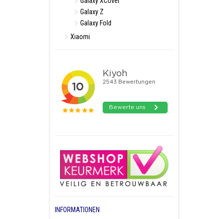
Galaxy XCover
Galaxy Z
Galaxy Fold
Xiaomi
INFORMATIONEN