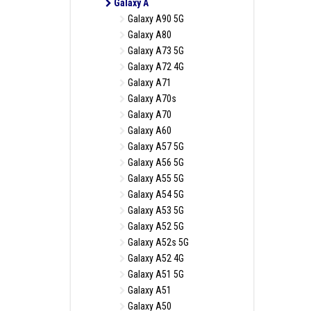
Galaxy A
Galaxy A90 5G
Galaxy A80
Galaxy A73 5G
Galaxy A72 4G
Galaxy A71
Galaxy A70s
Galaxy A70
Galaxy A60
Galaxy A57 5G
Galaxy A56 5G
Galaxy A55 5G
Galaxy A54 5G
Galaxy A53 5G
Galaxy A52 5G
Galaxy A52s 5G
Galaxy A52 4G
Galaxy A51 5G
Galaxy A51
Galaxy A50