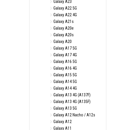
Galaxy A23
Galaxy A22 5G
Galaxy A22 4G
Galaxy A21s
Galaxy A20e
Galaxy A20s
Galaxy A20
Galaxy A17 5G
Galaxy A17 4G
Galaxy A16 5G
Galaxy A16 4G
Galaxy A15 5G
Galaxy A14 5G
Galaxy A14 4G
Galaxy A13 4G (A137F)
Galaxy A13 4G (A135F)
Galaxy A13 5G
Galaxy A12 Nacho / A12s
Galaxy A12
Galaxy A11