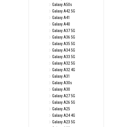
Galaxy A50s
Galaxy A42 5G
Galaxy A41
Galaxy A40
Galaxy A37 5G
Galaxy A36 5G
Galaxy A35 5G
Galaxy A34 5G
Galaxy A33 5G
Galaxy A32 5G
Galaxy A32 4G
Galaxy A31
Galaxy A30s
Galaxy A30
Galaxy A27 5G
Galaxy A26 5G
Galaxy A25
Galaxy A24 4G
Galaxy A23 5G