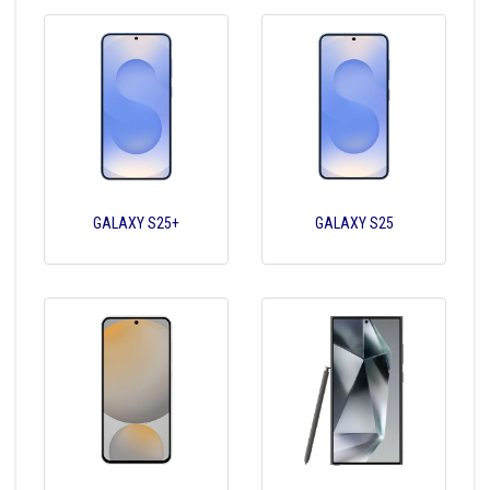
GALAXY S25+
GALAXY S25