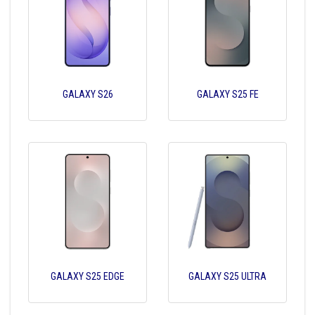
GALAXY S26
GALAXY S25 FE
GALAXY S25 EDGE
GALAXY S25 ULTRA