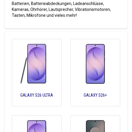
Batterien, Batterieabdeckungen, Ladeanschlüsse,
Kameras, Ohrhörer, Lautsprecher, Vibrationsmotoren,
Tasten, Mikrofone und vieles mehr!
GALAXY S26 ULTRA
GALAXY S26+