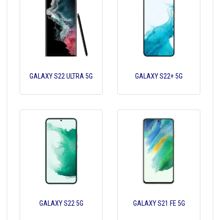
GALAXY S22 ULTRA 5G
GALAXY S22+ 5G
GALAXY S22 5G
GALAXY S21 FE 5G