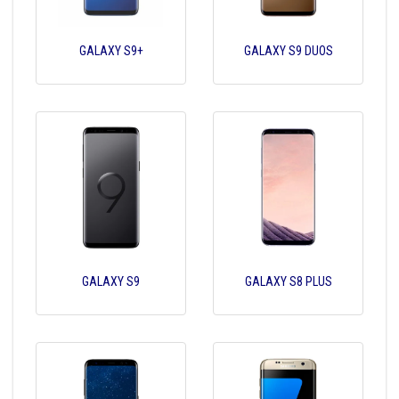
GALAXY S9+
GALAXY S9 DUOS
GALAXY S9
GALAXY S8 PLUS