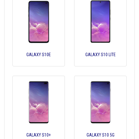
GALAXY S10E
GALAXY S10 LITE
GALAXY S10+
GALAXY S10 5G