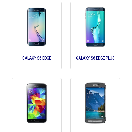
GALAXY S6 EDGE
GALAXY S6 EDGE PLUS