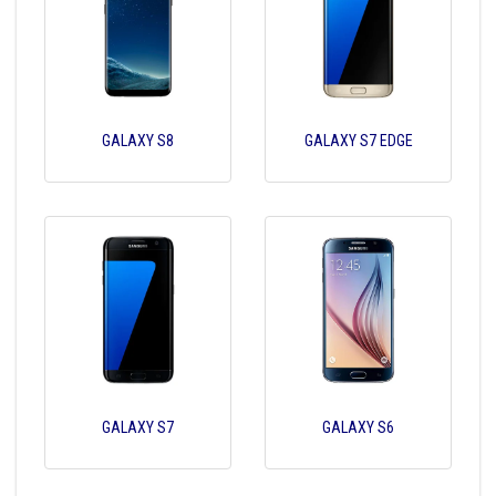
GALAXY S8
GALAXY S7 EDGE
GALAXY S7
GALAXY S6