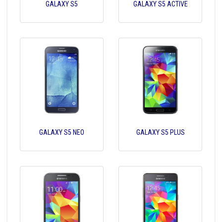
GALAXY S5
GALAXY S5 ACTIVE
GALAXY S5 NEO
GALAXY S5 PLUS