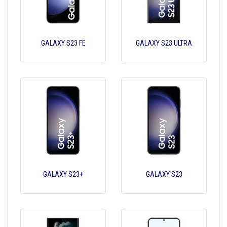
GALAXY S23 FE
GALAXY S23 ULTRA
GALAXY S23+
GALAXY S23