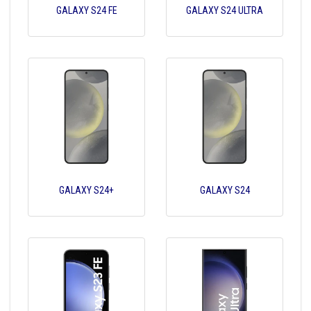
GALAXY S24 FE
GALAXY S24 ULTRA
GALAXY S24+
GALAXY S24