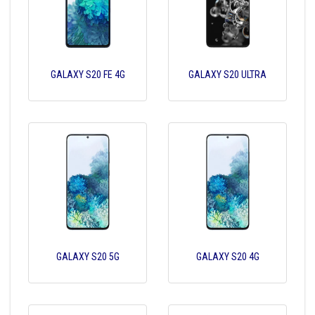
GALAXY S20 FE 4G
GALAXY S20 ULTRA
GALAXY S20 5G
GALAXY S20 4G