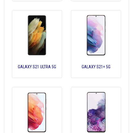
GALAXY S21 ULTRA 5G
GALAXY S21+ 5G