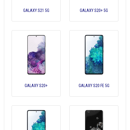
GALAXY S21 5G
GALAXY S20+ 5G
GALAXY S20+
GALAXY S20 FE 5G