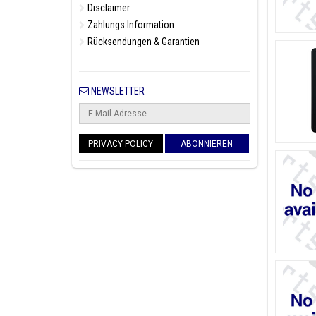
Disclaimer
Zahlungs Information
Rücksendungen & Garantien
NEWSLETTER
PRIVACY POLICY
ABONNIEREN