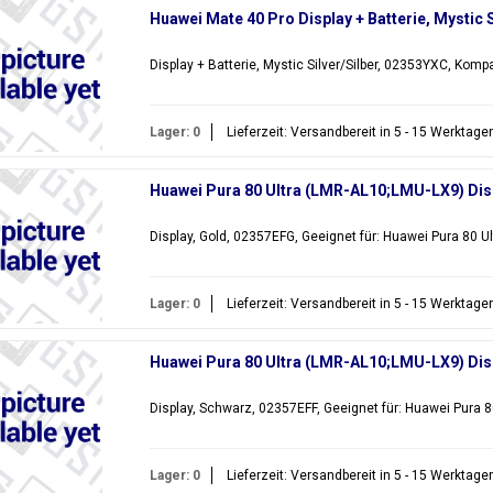
Huawei Mate 40 Pro Display + Batterie, Mystic 
Display + Batterie, Mystic Silver/Silber, 02353YXC, Kom
Lager: 0
Lieferzeit: Versandbereit in 5 - 15 Werktage
Huawei Pura 80 Ultra (LMR-AL10;LMU-LX9) Dis
Display, Gold, 02357EFG, Geeignet für: Huawei Pura 80 
Lager: 0
Lieferzeit: Versandbereit in 5 - 15 Werktage
Huawei Pura 80 Ultra (LMR-AL10;LMU-LX9) Dis
Display, Schwarz, 02357EFF, Geeignet für: Huawei Pura 
Lager: 0
Lieferzeit: Versandbereit in 5 - 15 Werktage