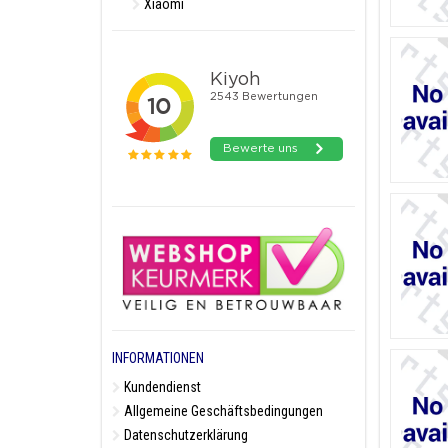
Xiaomi
INFORMATIONEN
Kundendienst
Allgemeine Geschäftsbedingungen
Datenschutzerklärung