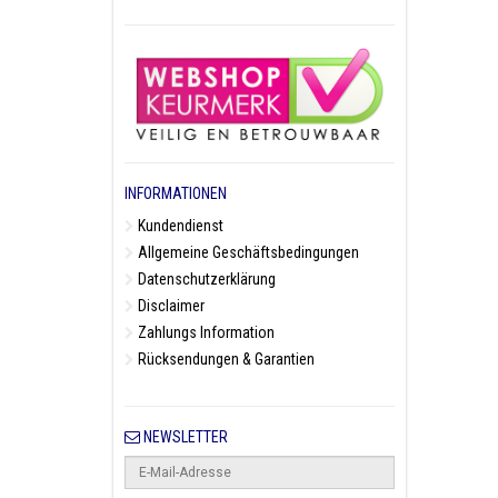
INFORMATIONEN
Kundendienst
Allgemeine Geschäftsbedingungen
Datenschutzerklärung
Disclaimer
Zahlungs Information
Rücksendungen & Garantien
NEWSLETTER