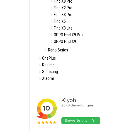
Find X8 Pro
Find X2 Pro
Find X3 Pro
Find X5
Find X3 Lite
OPPO Find X9 Pro
OPPO Find X9
Reno Series
OnePlus
Realme
Samsung
Xiaomi