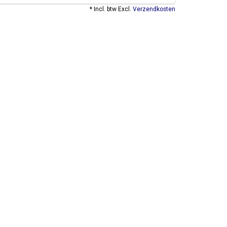
* Incl. btw Excl.
Verzendkosten