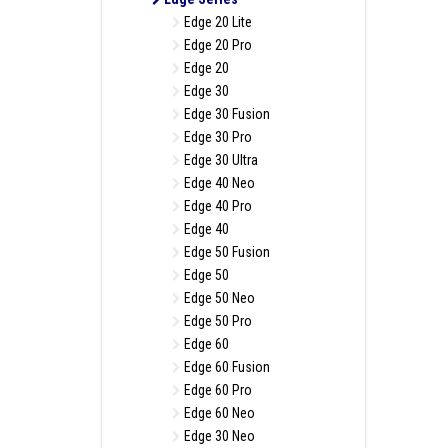
Edge 20 Lite
Edge 20 Pro
Edge 20
Edge 30
Edge 30 Fusion
Edge 30 Pro
Edge 30 Ultra
Edge 40 Neo
Edge 40 Pro
Edge 40
Edge 50 Fusion
Edge 50
Edge 50 Neo
Edge 50 Pro
Edge 60
Edge 60 Fusion
Edge 60 Pro
Edge 60 Neo
Edge 30 Neo