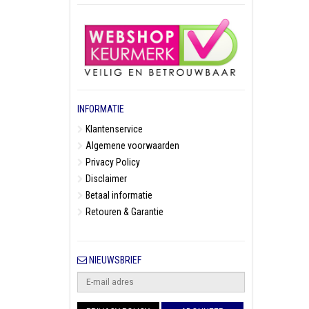
INFORMATIE
Klantenservice
Algemene voorwaarden
Privacy Policy
Disclaimer
Betaal informatie
Retouren & Garantie
NIEUWSBRIEF