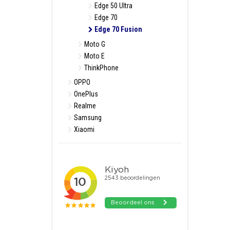
Edge 50 Ultra
Edge 70
Edge 70 Fusion
Moto G
Moto E
ThinkPhone
OPPO
OnePlus
Realme
Samsung
Xiaomi