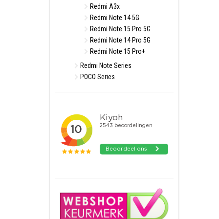
Redmi A3x
Redmi Note 14 5G
Redmi Note 15 Pro 5G
Redmi Note 14 Pro 5G
Redmi Note 15 Pro+
Redmi Note Series
POCO Series