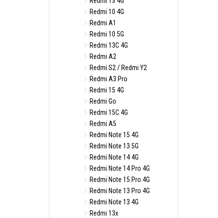
Redmi 13 4G
Redmi 10 4G
Redmi A1
Redmi 10 5G
Redmi 13C 4G
Redmi A2
Redmi S2 / Redmi Y2
Redmi A3 Pro
Redmi 15 4G
Redmi Go
Redmi 15C 4G
Redmi A5
Redmi Note 15 4G
Redmi Note 13 5G
Redmi Note 14 4G
Redmi Note 14 Pro 4G
Redmi Note 15 Pro 4G
Redmi Note 13 Pro 4G
Redmi Note 13 4G
Redmi 13x