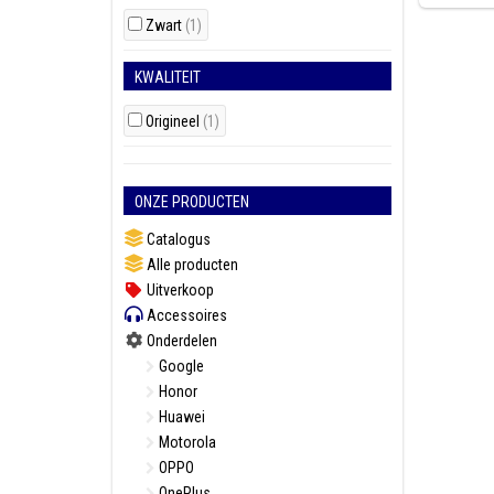
Zwart
(1)
KWALITEIT
Origineel
(1)
ONZE PRODUCTEN
Catalogus
Alle producten
Uitverkoop
Accessoires
Onderdelen
Google
Honor
Huawei
Motorola
OPPO
OnePlus