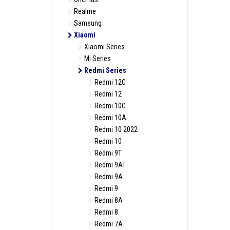
Realme
Samsung
Xiaomi
Xiaomi Series
Mi Series
Redmi Series
Redmi 12C
Redmi 12
Redmi 10C
Redmi 10A
Redmi 10 2022
Redmi 10
Redmi 9T
Redmi 9AT
Redmi 9A
Redmi 9
Redmi 8A
Redmi 8
Redmi 7A