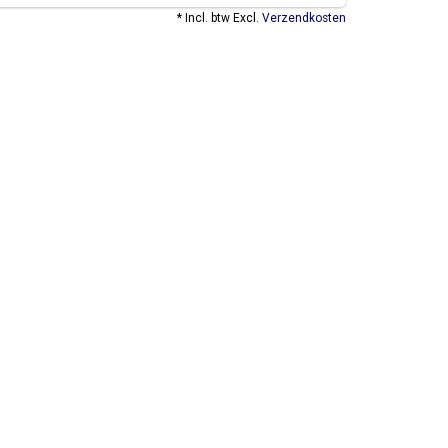
* Incl. btw Excl.
Verzendkosten