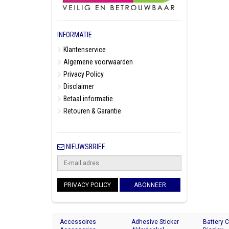
INFORMATIE
Klantenservice
Algemene voorwaarden
Privacy Policy
Disclaimer
Betaal informatie
Retouren & Garantie
NIEUWSBRIEF
PRIVACY POLICY
ABONNEER
Accessoires
Adhesive Sticker
Battery 