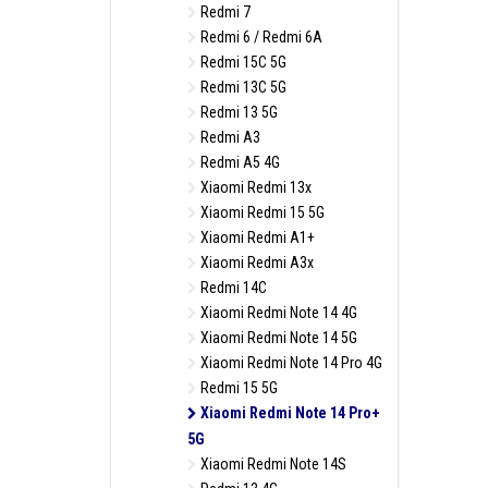
Redmi 7
Redmi 6 / Redmi 6A
Redmi 15C 5G
Redmi 13C 5G
Redmi 13 5G
Redmi A3
Redmi A5 4G
Xiaomi Redmi 13x
Xiaomi Redmi 15 5G
Xiaomi Redmi A1+
Xiaomi Redmi A3x
Redmi 14C
Xiaomi Redmi Note 14 4G
Xiaomi Redmi Note 14 5G
Xiaomi Redmi Note 14 Pro 4G
Redmi 15 5G
Xiaomi Redmi Note 14 Pro+
5G
Xiaomi Redmi Note 14S