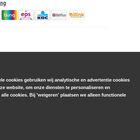
ing
le cookies gebruiken wij analytische en advertentie cookies
e website, om onze diensten te personaliseren en
alle cookies. Bij 'weigeren' plaatsen we alleen functionele