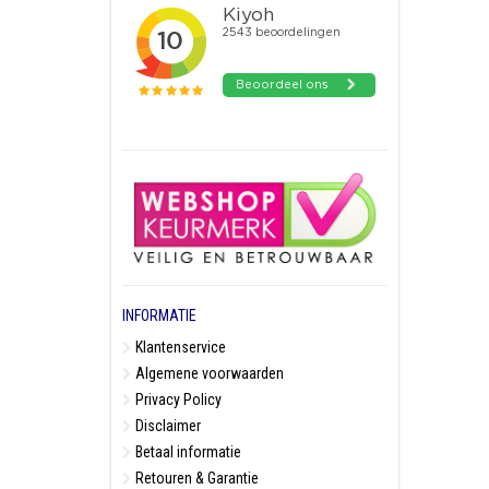
INFORMATIE
Klantenservice
Algemene voorwaarden
Privacy Policy
Disclaimer
Betaal informatie
Retouren & Garantie