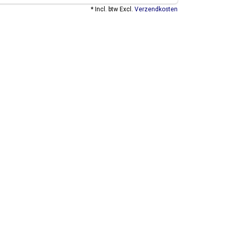
* Incl. btw Excl.
Verzendkosten