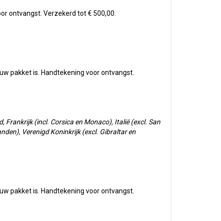
or ontvangst. Verzekerd tot € 500,00.
uw pakket is. Handtekening voor ontvangst.
Frankrijk (incl. Corsica en Monaco), Italië (excl. San
nden), Verenigd Koninkrijk (excl. Gibraltar en
uw pakket is. Handtekening voor ontvangst.