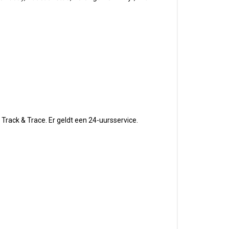
Track & Trace. Er geldt een 24-uursservice.