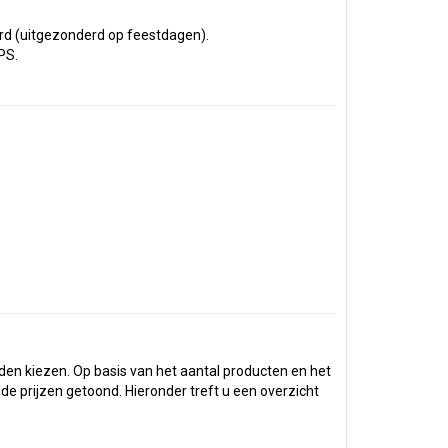
urd (uitgezonderd op feestdagen).
PS.
den kiezen. Op basis van het aantal producten en het
 prijzen getoond. Hieronder treft u een overzicht