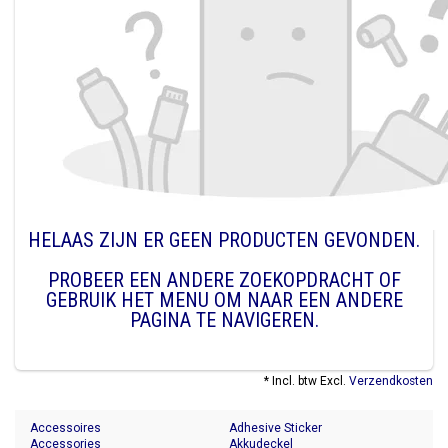
HELAAS ZIJN ER GEEN PRODUCTEN GEVONDEN.
PROBEER EEN ANDERE ZOEKOPDRACHT OF
GEBRUIK HET MENU OM NAAR EEN ANDERE
PAGINA TE NAVIGEREN.
* Incl. btw Excl.
Verzendkosten
Accessoires
Adhesive Sticker
Accessories
Akkudeckel