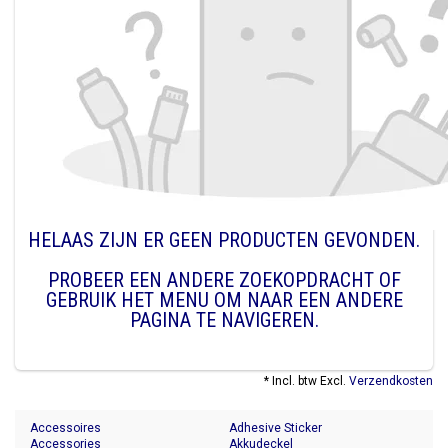
HELAAS ZIJN ER GEEN PRODUCTEN GEVONDEN.
PROBEER EEN ANDERE ZOEKOPDRACHT OF
GEBRUIK HET MENU OM NAAR EEN ANDERE
PAGINA TE NAVIGEREN.
* Incl. btw Excl.
Verzendkosten
Accessoires
Adhesive Sticker
Accessories
Akkudeckel