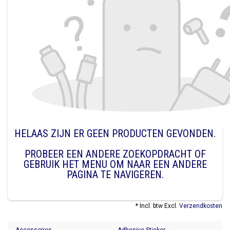
HELAAS ZIJN ER GEEN PRODUCTEN GEVONDEN.
PROBEER EEN ANDERE ZOEKOPDRACHT OF
GEBRUIK HET MENU OM NAAR EEN ANDERE
PAGINA TE NAVIGEREN.
* Incl. btw Excl.
Verzendkosten