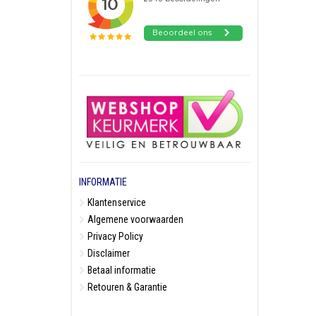
INFORMATIE
Klantenservice
Algemene voorwaarden
Privacy Policy
Disclaimer
Betaal informatie
Retouren & Garantie