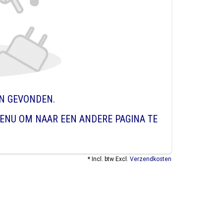
EN GEVONDEN.
ENU OM NAAR EEN ANDERE PAGINA TE
* Incl. btw Excl.
Verzendkosten