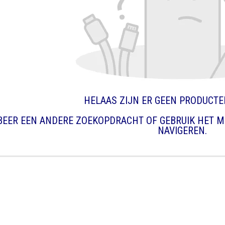
HELAAS ZIJN ER GEEN PRODUCT
BEER EEN ANDERE ZOEKOPDRACHT OF GEBRUIK HET M
NAVIGEREN.