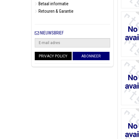
Betaal informatie
Retouren & Garantie
NIEUWSBRIEF
PRIVACY POLICY
ABONNEER