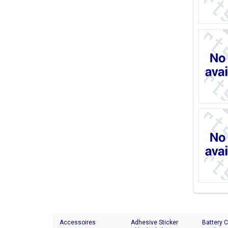
Accessoires
Adhesive Sticker
Battery 