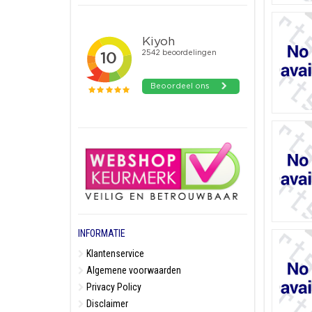
INFORMATIE
Klantenservice
Algemene voorwaarden
Privacy Policy
Disclaimer