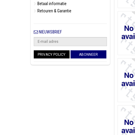
Betaal informatie
Retouren & Garantie
NIEUWSBRIEF
PRIVACY POLICY
ABONNEER