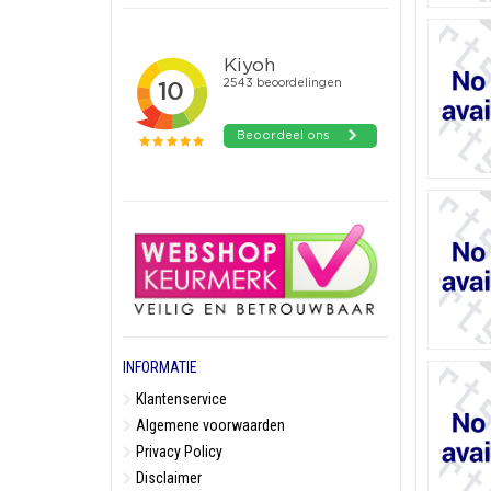
INFORMATIE
Klantenservice
Algemene voorwaarden
Privacy Policy
Disclaimer