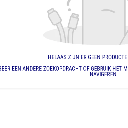
HELAAS ZIJN ER GEEN PRODUCT
BEER EEN ANDERE ZOEKOPDRACHT OF GEBRUIK HET M
NAVIGEREN.