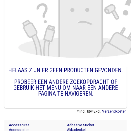
HELAAS ZIJN ER GEEN PRODUCTEN GEVONDEN.
PROBEER EEN ANDERE ZOEKOPDRACHT OF
GEBRUIK HET MENU OM NAAR EEN ANDERE
PAGINA TE NAVIGEREN.
* Incl. btw Excl.
Verzendkosten
Accessoires
Adhesive Sticker
Accessories
Akkudeckel