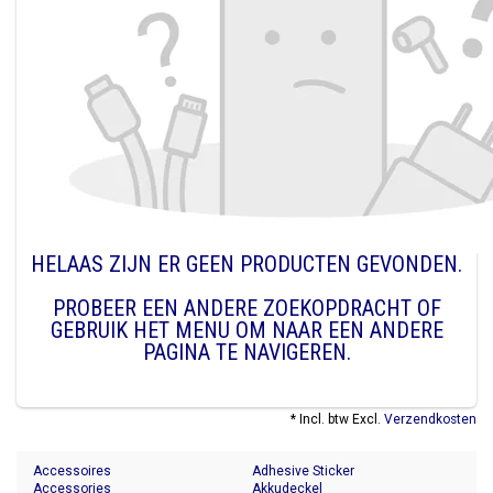
HELAAS ZIJN ER GEEN PRODUCTEN GEVONDEN.
PROBEER EEN ANDERE ZOEKOPDRACHT OF
GEBRUIK HET MENU OM NAAR EEN ANDERE
PAGINA TE NAVIGEREN.
* Incl. btw Excl.
Verzendkosten
Accessoires
Adhesive Sticker
Accessories
Akkudeckel