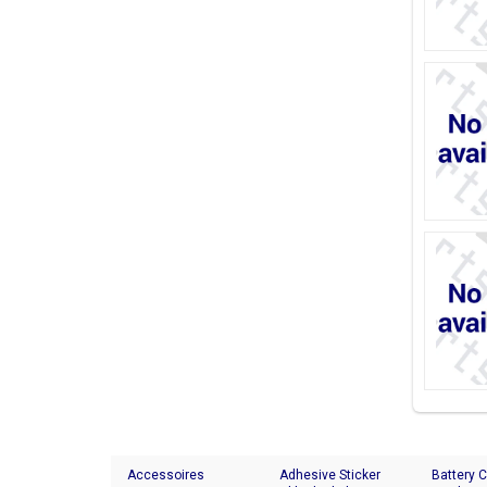
Accessoires
Adhesive Sticker
Battery 