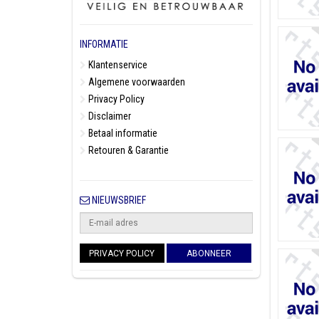
INFORMATIE
Klantenservice
Algemene voorwaarden
Privacy Policy
Disclaimer
Betaal informatie
Retouren & Garantie
NIEUWSBRIEF
PRIVACY POLICY
ABONNEER