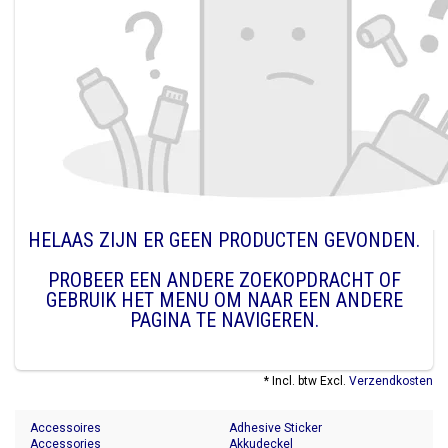
HELAAS ZIJN ER GEEN PRODUCTEN GEVONDEN.
PROBEER EEN ANDERE ZOEKOPDRACHT OF
GEBRUIK HET MENU OM NAAR EEN ANDERE
PAGINA TE NAVIGEREN.
* Incl. btw Excl.
Verzendkosten
Accessoires
Adhesive Sticker
Accessories
Akkudeckel