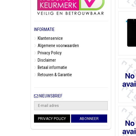
INFORMATIE
Klantenservice
Algemene voorwaarden
Privacy Policy
Disclaimer
Betaal informatie
Retouren & Garantie
NIEUWSBRIEF
PRIVACY POLICY
ABONNEER