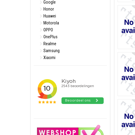
Google
Honor
Huawei
Motorola
OPPO
OnePlus
Realme
Samsung
Xiaomi