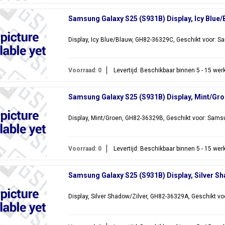
Samsung Galaxy S25 (S931B) Display, Icy Blue
Display, Icy Blue/Blauw, GH82-36329C, Geschikt voor: 
Voorraad: 0
Levertijd: Beschikbaar binnen 5 - 15 we
Samsung Galaxy S25 (S931B) Display, Mint/Gr
Display, Mint/Groen, GH82-36329B, Geschikt voor: Sams
Voorraad: 0
Levertijd: Beschikbaar binnen 5 - 15 we
Samsung Galaxy S25 (S931B) Display, Silver S
Display, Silver Shadow/Zilver, GH82-36329A, Geschikt v