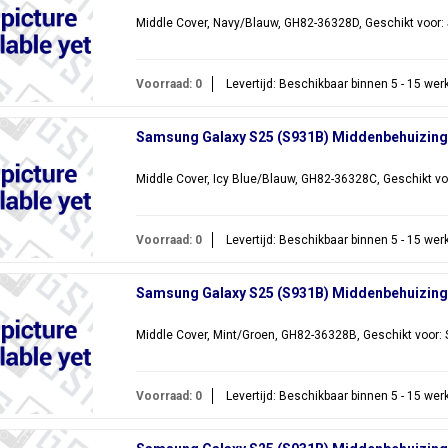
Middle Cover, Navy/Blauw, GH82-36328D, Geschikt voor
Voorraad: 0
Levertijd: Beschikbaar binnen 5 - 15 we
Samsung Galaxy S25 (S931B) Middenbehuizing,
Middle Cover, Icy Blue/Blauw, GH82-36328C, Geschikt v
Voorraad: 0
Levertijd: Beschikbaar binnen 5 - 15 we
Samsung Galaxy S25 (S931B) Middenbehuizing
Middle Cover, Mint/Groen, GH82-36328B, Geschikt voor
Voorraad: 0
Levertijd: Beschikbaar binnen 5 - 15 we