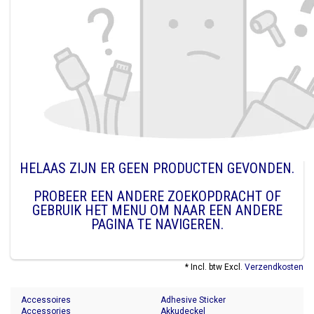
HELAAS ZIJN ER GEEN PRODUCTEN GEVONDEN.
PROBEER EEN ANDERE ZOEKOPDRACHT OF
GEBRUIK HET MENU OM NAAR EEN ANDERE
PAGINA TE NAVIGEREN.
* Incl. btw Excl.
Verzendkosten
Accessoires
Adhesive Sticker
Accessories
Akkudeckel