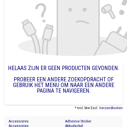
HELAAS ZIJN ER GEEN PRODUCTEN GEVONDEN.
PROBEER EEN ANDERE ZOEKOPDRACHT OF
GEBRUIK HET MENU OM NAAR EEN ANDERE
PAGINA TE NAVIGEREN.
* Incl. btw Excl.
Verzendkosten
Accessoires
Adhesive Sticker
Accessories
Akkudeckel