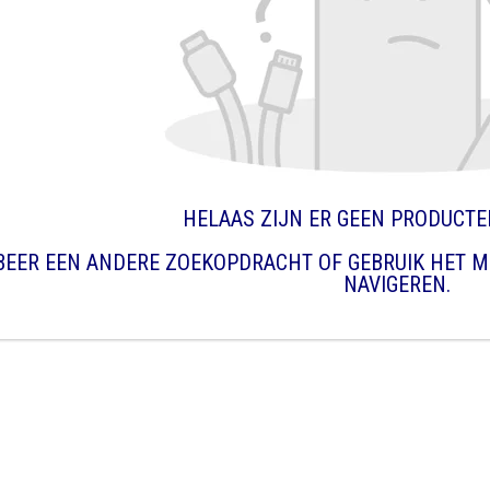
HELAAS ZIJN ER GEEN PRODUCT
BEER EEN ANDERE ZOEKOPDRACHT OF GEBRUIK HET M
NAVIGEREN.