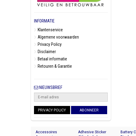
INFORMATIE
Klantenservice
Algemene voorwaarden
Privacy Policy
Disclaimer
Betaal informatie
Retouren & Garantie
NIEUWSBRIEF
PRIVACY POLICY
ABONNEER
Accessoires
Adhesive Sticker
Battery 