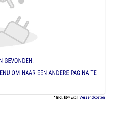
EN GEVONDEN.
ENU OM NAAR EEN ANDERE PAGINA TE
* Incl. btw Excl.
Verzendkosten