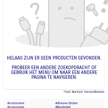
HELAAS ZIJN ER GEEN PRODUCTEN GEVONDEN.
PROBEER EEN ANDERE ZOEKOPDRACHT OF
GEBRUIK HET MENU OM NAAR EEN ANDERE
PAGINA TE NAVIGEREN.
* Incl. btw Excl.
Verzendkosten
Accessoires
Adhesive Sticker
Accessories
Akkudeckel