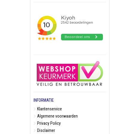
INFORMATIE
Klantenservice
Algemene voorwaarden
Privacy Policy
Disclaimer