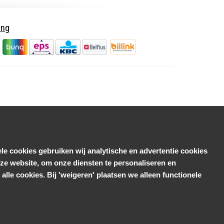
ing
le cookies gebruiken wij analytische en advertentie cookies
e website, om onze diensten te personaliseren en
alle cookies. Bij 'weigeren' plaatsen we alleen functionele