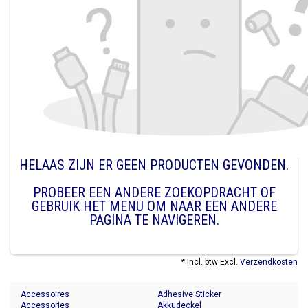
HELAAS ZIJN ER GEEN PRODUCTEN GEVONDEN.
PROBEER EEN ANDERE ZOEKOPDRACHT OF
GEBRUIK HET MENU OM NAAR EEN ANDERE
PAGINA TE NAVIGEREN.
* Incl. btw Excl.
Verzendkosten
Accessoires
Adhesive Sticker
Accessories
Akkudeckel