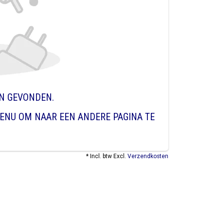
EN GEVONDEN.
ENU OM NAAR EEN ANDERE PAGINA TE
* Incl. btw Excl.
Verzendkosten