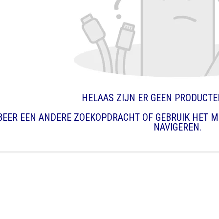
HELAAS ZIJN ER GEEN PRODUCT
BEER EEN ANDERE ZOEKOPDRACHT OF GEBRUIK HET M
NAVIGEREN.