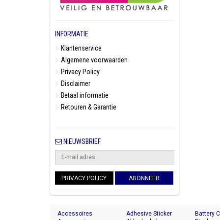
INFORMATIE
Klantenservice
Algemene voorwaarden
Privacy Policy
Disclaimer
Betaal informatie
Retouren & Garantie
NIEUWSBRIEF
PRIVACY POLICY
ABONNEER
Accessoires
Adhesive Sticker
Battery 