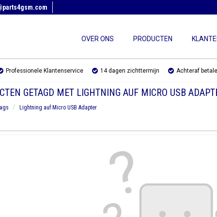
@parts4gsm.com
OVER ONS
PRODUCTEN
KLANTE
Professionele Klantenservice
14 dagen zichttermijn
Achteraf betal
CTEN GETAGD MET LIGHTNING AUF MICRO USB ADAPT
ags
Lightning auf Micro USB Adapter