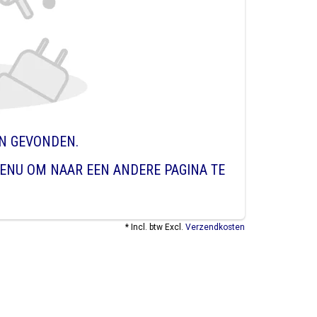
EN GEVONDEN.
ENU OM NAAR EEN ANDERE PAGINA TE
* Incl. btw Excl.
Verzendkosten