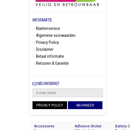
INFORMATIE
Klantenservice
Algemene voorwaarden
Privacy Policy
Disclaimer
Betaal informatie
Retouren & Garantie
NIEUWSBRIEF
PRIVACY POLICY
ABONNEER
Accessoires
Adhesive Sticker
Battery 