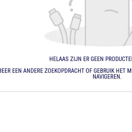
HELAAS ZIJN ER GEEN PRODUCT
BEER EEN ANDERE ZOEKOPDRACHT OF GEBRUIK HET M
NAVIGEREN.